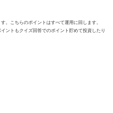
ます。こちらのポイントはすべて運用に回します。
ポイントもクイズ回答でのポイント貯めて投資したり