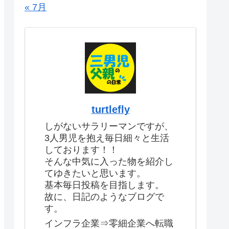
« 7月
turtlefly
しがないサラリーマンですが、
3人男児を抱え毎日細々と生活
しております！！
そんな中気に入った物を紹介し
てゆきたいと思います。
基本毎日投稿を目指します。
故に、日記のようなブログで
す。
インフラ企業⇒零細企業へ転職