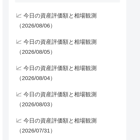
📈 今日の資産評価額と相場観測
（2026/08/06）
📈 今日の資産評価額と相場観測
（2026/08/05）
📈 今日の資産評価額と相場観測
（2026/08/04）
📈 今日の資産評価額と相場観測
（2026/08/03）
📈 今日の資産評価額と相場観測
（2026/07/31）