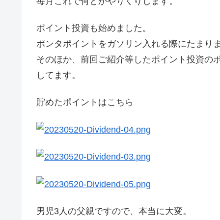
毎月これで何とかやりくりします。
ポイント投資も始めました。
ポンタポイントをガソリン入れる際にたまり
そのほか、前回ご紹介等したポイント投資の
してます。
貯めたポイントはこちら
男児3人の父親ですので、本当に大変。