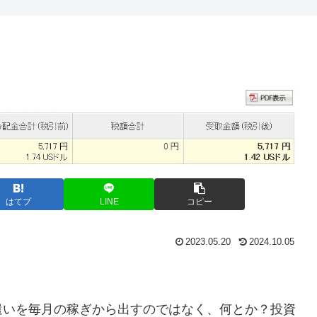
はてブ
LINE
コピー
2023.05.20
2024.10.05
遣いを毎月の稼ぎから出すのではなく、何とか？投資