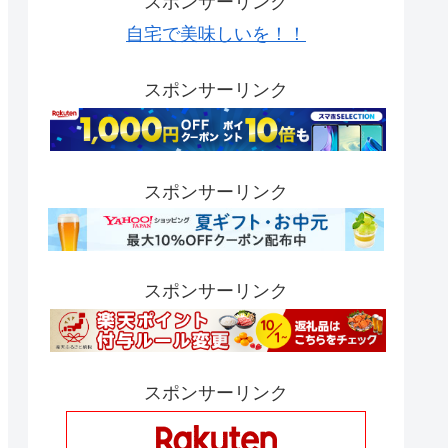
スポンサーリンク
自宅で美味しいを！！
スポンサーリンク
スポンサーリンク
スポンサーリンク
スポンサーリンク