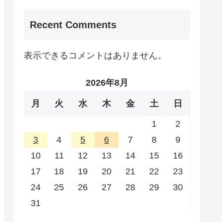
Recent Comments
表示できるコメントはありません。
2026年8月
月
火
水
木
金
土
日
1
2
3
4
5
6
7
8
9
10
11
12
13
14
15
16
17
18
19
20
21
22
23
24
25
26
27
28
29
30
31