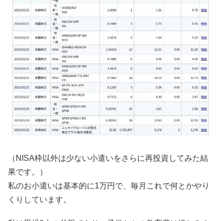
（NISA枠以外は少ない小遣いをさらに再投資してみた結
果です。）
私のお小遣いは基本的に1万円で、毎月これで何とかやり
くりしています。