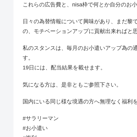
これらの広告費と、nisa枠で何とか自分のお
日々の為替情報について興味があり、まだ黎
の、モチベーションアップに貢献出来ればと
私のスタンスは、毎月のお小遣いアップ為の
す。
19日には、配当結果を載せます。
気になる方は、是非ともご参照下さい。
国内にいる同じ様な境遇の方へ無理なく福利
#サラリーマン
#お小遣い