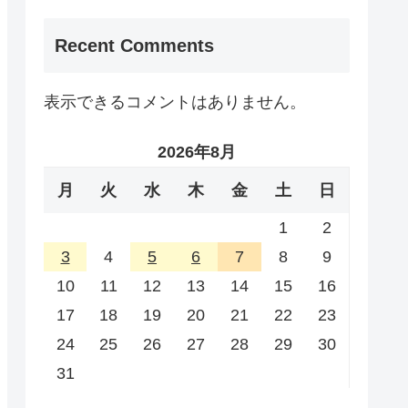
Recent Comments
表示できるコメントはありません。
2026年8月
月
火
水
木
金
土
日
1
2
3
4
5
6
7
8
9
10
11
12
13
14
15
16
17
18
19
20
21
22
23
24
25
26
27
28
29
30
31