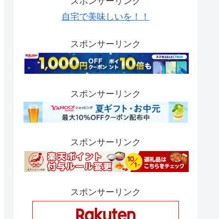
スポンサーリンク
自宅で美味しいを！！
スポンサーリンク
スポンサーリンク
スポンサーリンク
スポンサーリンク