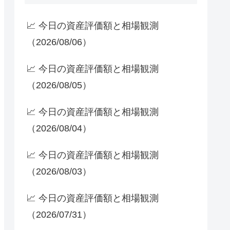
📈 今日の資産評価額と相場観測
（2026/08/06）
📈 今日の資産評価額と相場観測
（2026/08/05）
📈 今日の資産評価額と相場観測
（2026/08/04）
📈 今日の資産評価額と相場観測
（2026/08/03）
📈 今日の資産評価額と相場観測
（2026/07/31）