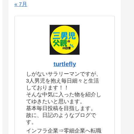
« 7月
turtlefly
しがないサラリーマンですが、
3人男児を抱え毎日細々と生活
しております！！
そんな中気に入った物を紹介し
てゆきたいと思います。
基本毎日投稿を目指します。
故に、日記のようなブログで
す。
インフラ企業⇒零細企業へ転職