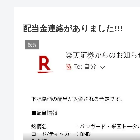
配当金連絡がありました!!!
投資