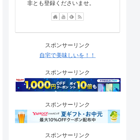
非とも登録くださいませ。
スポンサーリンク
自宅で美味しいを！！
スポンサーリンク
スポンサーリンク
スポンサーリンク