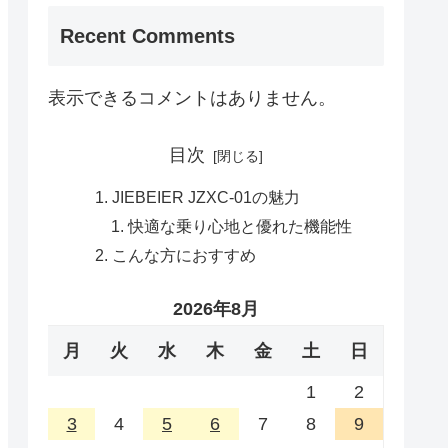
Recent Comments
表示できるコメントはありません。
目次
JIEBEIER JZXC-01の魅力
快適な乗り心地と優れた機能性
こんな方におすすめ
2026年8月
月
火
水
木
金
土
日
1
2
3
4
5
6
7
8
9