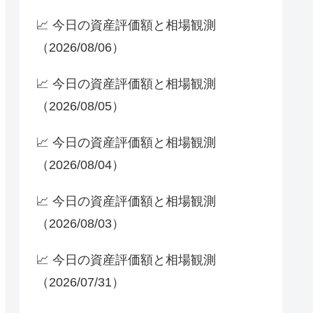
📈 今日の資産評価額と相場観測
（2026/08/06）
📈 今日の資産評価額と相場観測
（2026/08/05）
📈 今日の資産評価額と相場観測
（2026/08/04）
📈 今日の資産評価額と相場観測
（2026/08/03）
📈 今日の資産評価額と相場観測
（2026/07/31）