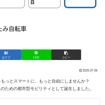
はてブ
LINE
コピー
2025.07.06
をもっとスマートに、もっと自由にしませんか？
1は、大人のための都市型モビリティとして誕生しました。