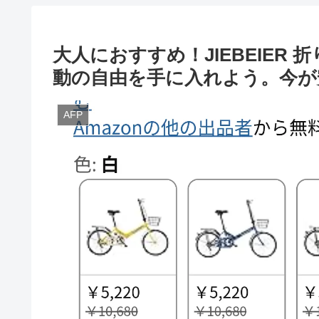
大人におすすめ！JIEBEIER 
動の自由を手に入れよう。今が
AFP