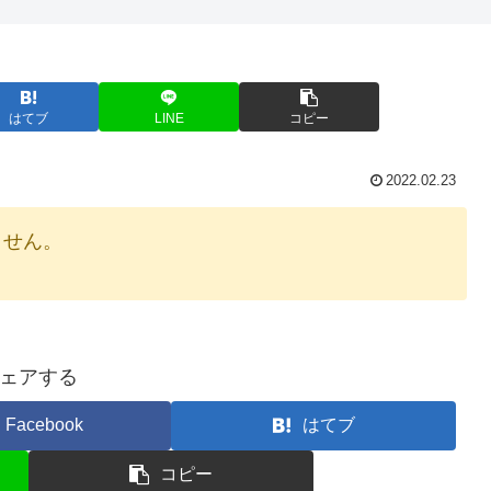
はてブ
LINE
コピー
2022.02.23
りません。
ェアする
Facebook
はてブ
コピー