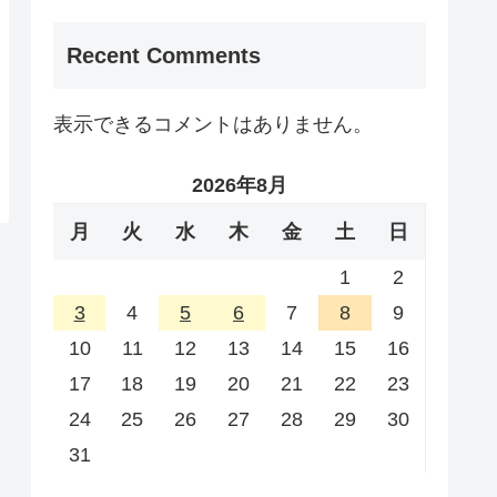
Recent Comments
表示できるコメントはありません。
2026年8月
月
火
水
木
金
土
日
1
2
3
4
5
6
7
8
9
10
11
12
13
14
15
16
17
18
19
20
21
22
23
24
25
26
27
28
29
30
31