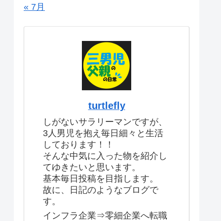
« 7月
turtlefly
しがないサラリーマンですが、
3人男児を抱え毎日細々と生活
しております！！
そんな中気に入った物を紹介し
てゆきたいと思います。
基本毎日投稿を目指します。
故に、日記のようなブログで
す。
インフラ企業⇒零細企業へ転職