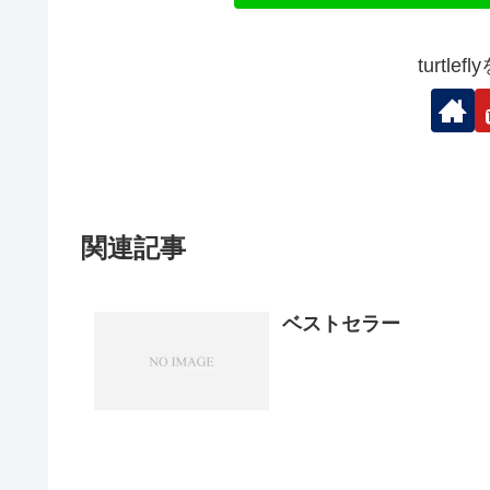
turtl
関連記事
ベストセラー