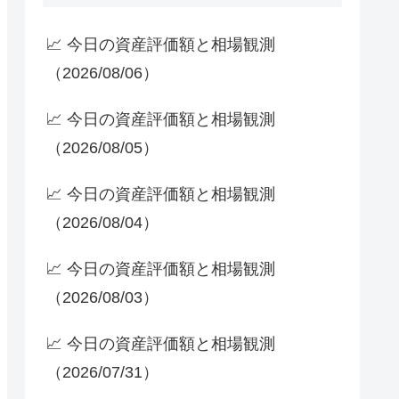
📈 今日の資産評価額と相場観測
（2026/08/06）
📈 今日の資産評価額と相場観測
（2026/08/05）
📈 今日の資産評価額と相場観測
（2026/08/04）
📈 今日の資産評価額と相場観測
（2026/08/03）
📈 今日の資産評価額と相場観測
（2026/07/31）