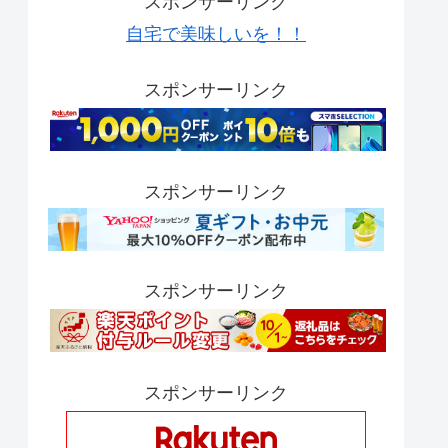
スポンサーリンク
自宅で美味しいを！！
スポンサーリンク
スポンサーリンク
スポンサーリンク
スポンサーリンク