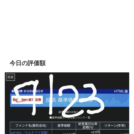
今日の評価額
投資