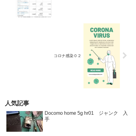
コロナ感染０２
人気記事
Docomo home 5g hr01 ジャンク 入
手