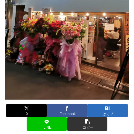
X
Facebook
はてブ
LINE
コピー