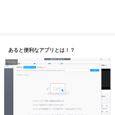
あると便利なアプリとは！？
パソコン