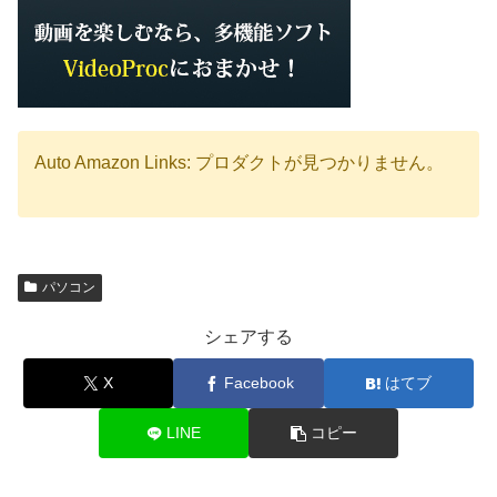
Auto Amazon Links: プロダクトが見つかりません。
パソコン
シェアする
X
Facebook
はてブ
LINE
コピー