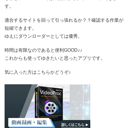
す。
適合するサイトを回って引っ張れるか？？確認する作業が
短縮できます。
ゆえにダウンローダーとしては優秀。
時間は有限なのであると便利GOOD♪♪
これからも使ってゆきたいと思ったアプリです。
気に入った方はこちらかどうぞ♪