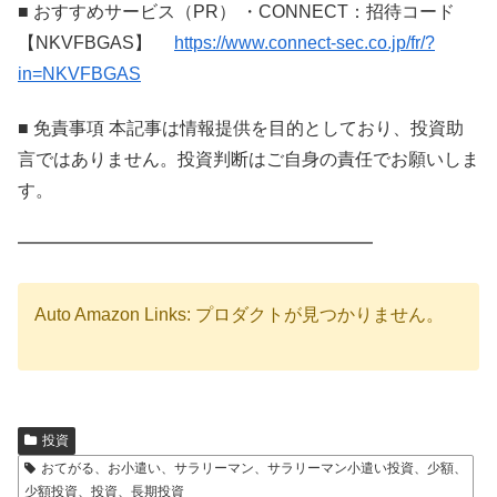
■ おすすめサービス（PR） ・CONNECT：招待コード
【NKVFBGAS】
https://www.connect-sec.co.jp/fr/?
in=NKVFBGAS
■ 免責事項 本記事は情報提供を目的としており、投資助
言ではありません。投資判断はご自身の責任でお願いしま
す。
━━━━━━━━━━━━━━━━━━━━
Auto Amazon Links: プロダクトが見つかりません。
投資
おてがる、お小遣い、サラリーマン、サラリーマン小遣い投資、少額、
少額投資、投資、長期投資