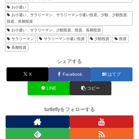
お小遣い
お小遣い、サラリーマン、サラリーマン小遣い投資、少額、少額投資、
投資、長期投資
お小遣い、サラリーマン、少額投資、投資、長期投資
サラリーマン
サラリーマン小遣い投資
少額投資
投資
長期投資
シェアする
X
Facebook
はてブ
LINE
コピー
turtleflyをフォローする