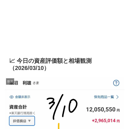
📈 今日の資産評価額と相場観測
（2026/03/10）
投資