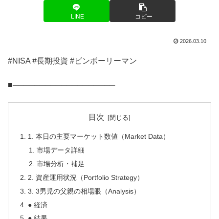
LINE
コピー
2026.03.10
#NISA #長期投資 #ビンボーリーマン
■───────────────────
目次
1. 本日の主要マーケット数値（Market Data）
市場データ詳細
市場分析・補足
2. 資産運用状況（Portfolio Strategy）
3. 3男児の父親の相場眼（Analysis）
● 経済
● 結果