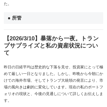
た。
● 所管
【2026/3/10】暴落から一夜。トラン
プサプライズと私の資産状況につい
て
昨日の日経平均は歴史的な下落を見せ、投資家にとって極
めて厳しい一日となりました。しかし、昨晩から今朝にか
けての海外市場、そしてトランプ大統領の発言により、市
場の風向きは劇的に変化しています。現在の私のポートフ
ォリオの現状と、今後の見通しについて詳しくお伝えしま
す。