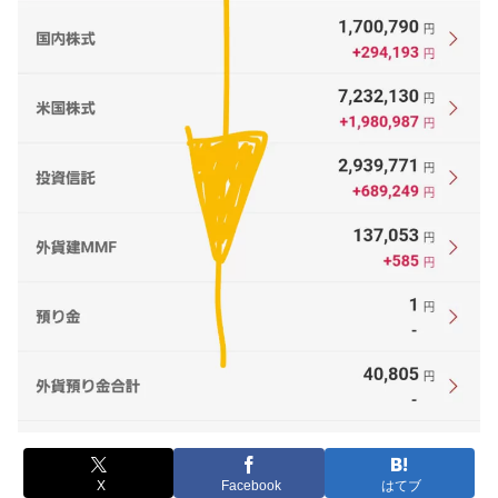
X
Facebook
はてブ