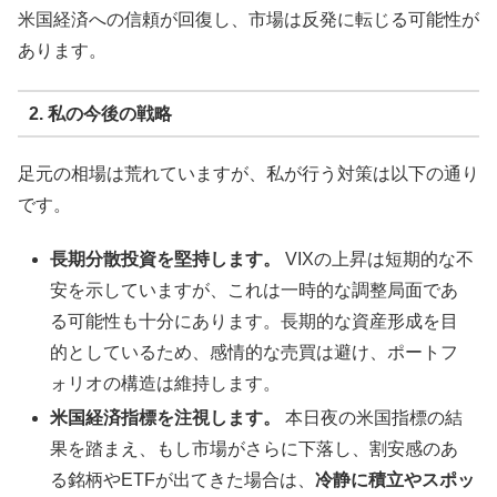
米国経済への信頼が回復し、市場は反発に転じる可能性が
あります。
2. 私の今後の戦略
足元の相場は荒れていますが、私が行う対策は以下の通り
です。
長期分散投資を堅持します。
VIXの上昇は短期的な不
安を示していますが、これは一時的な調整局面であ
る可能性も十分にあります。長期的な資産形成を目
的としているため、感情的な売買は避け、ポートフ
ォリオの構造は維持します。
米国経済指標を注視します。
本日夜の米国指標の結
果を踏まえ、もし市場がさらに下落し、割安感のあ
る銘柄やETFが出てきた場合は、
冷静に積立やスポッ