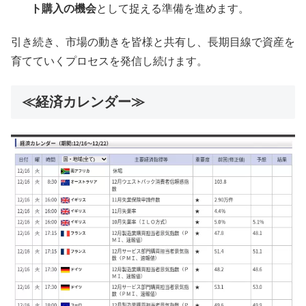
ト購入の機会
として捉える準備を進めます。
引き続き、市場の動きを皆様と共有し、長期目線で資産を
育てていくプロセスを発信し続けます。
≪経済カレンダー≫