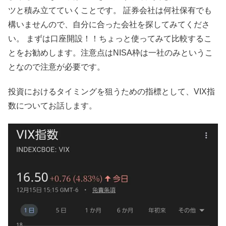
ツと積み立てていくことです。 証券会社は何社保有でも
構いませんので、自分に合った会社を探してみてくださ
い。 まずは口座開設！！ちょっと使ってみて比較するこ
とをお勧めします。注意点はNISA枠は一社のみというこ
となので注意が必要です。
投資におけるタイミングを狙うための指標として、VIX指
数についてお話します。