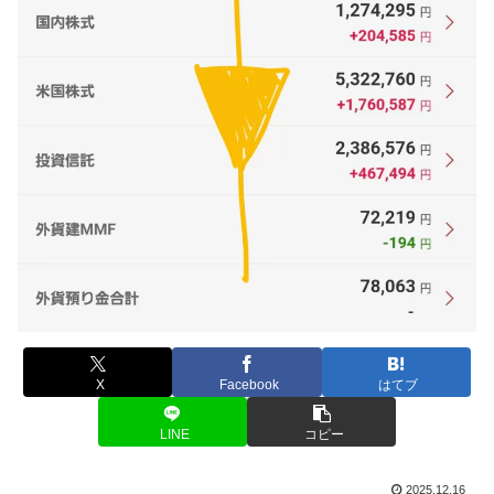
X
Facebook
はてブ
LINE
コピー
2025.12.16