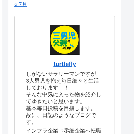
« 7月
turtlefly
しがないサラリーマンですが、
3人男児を抱え毎日細々と生活
しております！！
そんな中気に入った物を紹介し
てゆきたいと思います。
基本毎日投稿を目指します。
故に、日記のようなブログで
す。
インフラ企業⇒零細企業へ転職