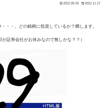
2022.09.29
2022.11.17
A枠・・・。どの銘柄に投資しているか？晒します。
日が証券会社がお休みなので無しかな？？）