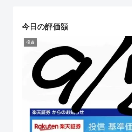
今日の評価額
投資