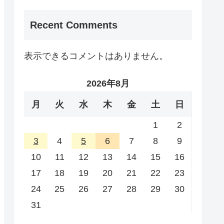
Recent Comments
表示できるコメントはありません。
2026年8月
月
火
水
木
金
土
日
1
2
3
4
5
6
7
8
9
10
11
12
13
14
15
16
17
18
19
20
21
22
23
24
25
26
27
28
29
30
31