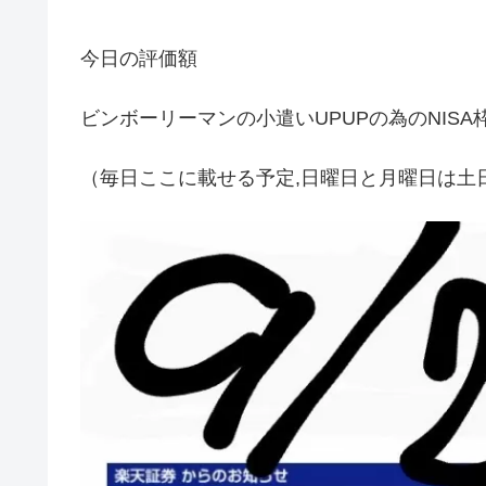
今日の評価額
ビンボーリーマンの小遣いUPUPの為のNIS
（毎日ここに載せる予定,日曜日と月曜日は土