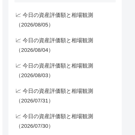
📈 今日の資産評価額と相場観測
（2026/08/05）
📈 今日の資産評価額と相場観測
（2026/08/04）
📈 今日の資産評価額と相場観測
（2026/08/03）
📈 今日の資産評価額と相場観測
（2026/07/31）
📈 今日の資産評価額と相場観測
（2026/07/30）