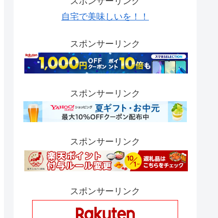
スポンサーリンク
自宅で美味しいを！！
スポンサーリンク
スポンサーリンク
スポンサーリンク
スポンサーリンク