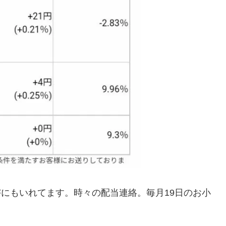
Fにもいれてます。時々の配当連絡。毎月19日のお小