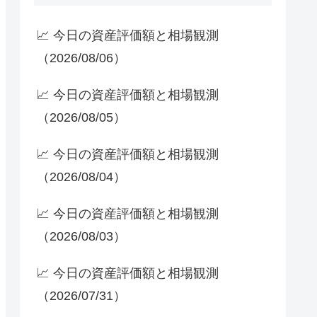
📈 今日の資産評価額と相場観測
（2026/08/06）
📈 今日の資産評価額と相場観測
（2026/08/05）
📈 今日の資産評価額と相場観測
（2026/08/04）
📈 今日の資産評価額と相場観測
（2026/08/03）
📈 今日の資産評価額と相場観測
（2026/07/31）