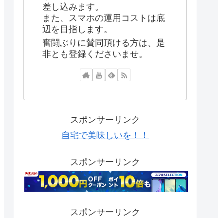
差し込みます。
また、スマホの運用コストは底
辺を目指します。
奮闘ぶりに賛同頂ける方は、是
非とも登録くださいませ。
スポンサーリンク
自宅で美味しいを！！
スポンサーリンク
スポンサーリンク