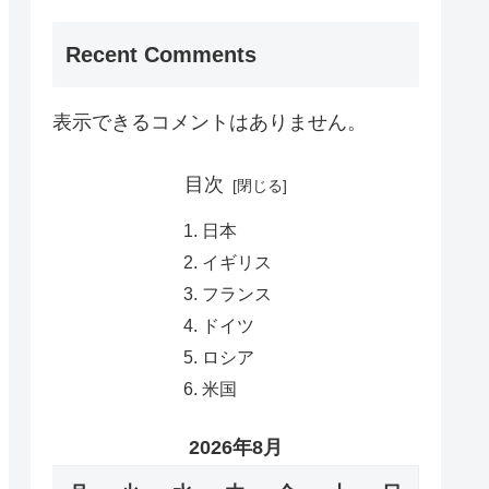
Recent Comments
表示できるコメントはありません。
目次
日本
イギリス
フランス
ドイツ
ロシア
米国
2026年8月