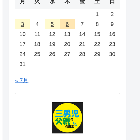
月
火
水
木
金
土
日
1
2
3
4
5
6
7
8
9
10
11
12
13
14
15
16
17
18
19
20
21
22
23
24
25
26
27
28
29
30
31
« 7月