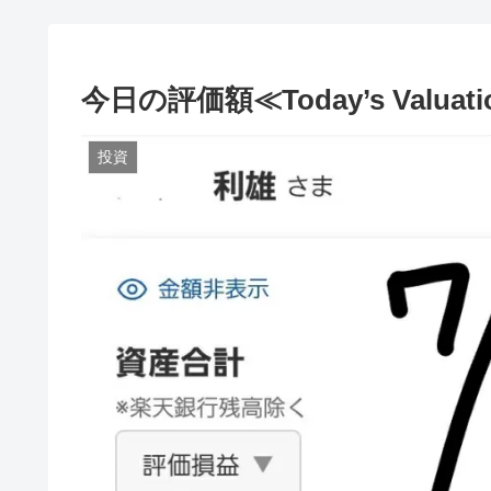
今日の評価額≪Today’s Valuati
投資