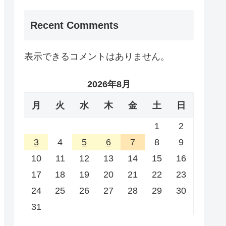
Recent Comments
表示できるコメントはありません。
2026年8月
月
火
水
木
金
土
日
1
2
3
4
5
6
7
8
9
10
11
12
13
14
15
16
17
18
19
20
21
22
23
24
25
26
27
28
29
30
31