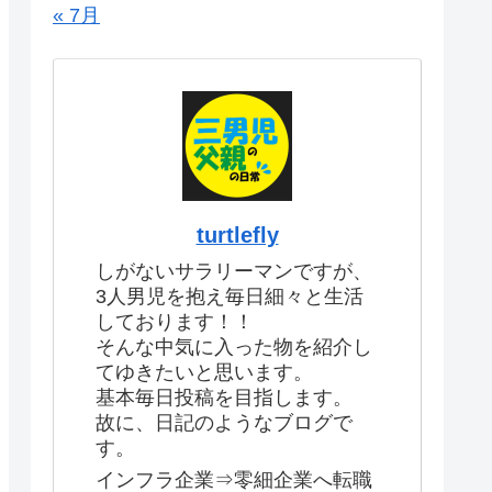
« 7月
turtlefly
しがないサラリーマンですが、
3人男児を抱え毎日細々と生活
しております！！
そんな中気に入った物を紹介し
てゆきたいと思います。
基本毎日投稿を目指します。
故に、日記のようなブログで
す。
インフラ企業⇒零細企業へ転職