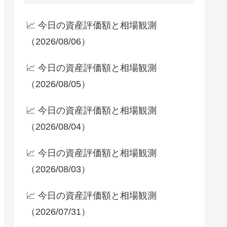
📈 今日の資産評価額と相場観測
（2026/08/06）
📈 今日の資産評価額と相場観測
（2026/08/05）
📈 今日の資産評価額と相場観測
（2026/08/04）
📈 今日の資産評価額と相場観測
（2026/08/03）
📈 今日の資産評価額と相場観測
（2026/07/31）