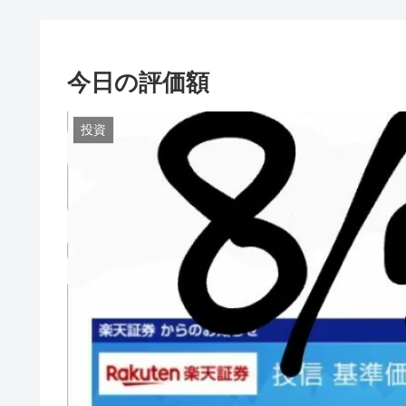
今日の評価額
投資