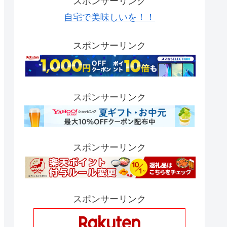
スポンサーリンク
自宅で美味しいを！！
スポンサーリンク
スポンサーリンク
スポンサーリンク
スポンサーリンク