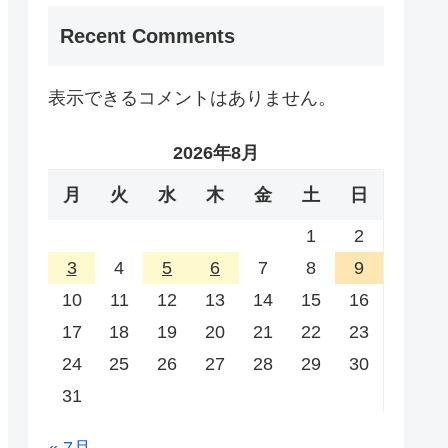
Recent Comments
表示できるコメントはありません。
2026年8月
月
火
水
木
金
土
日
1
2
3
4
5
6
7
8
9
10
11
12
13
14
15
16
17
18
19
20
21
22
23
24
25
26
27
28
29
30
31