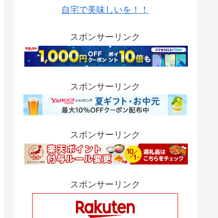
自宅で美味しいを！！
スポンサーリンク
スポンサーリンク
スポンサーリンク
スポンサーリンク