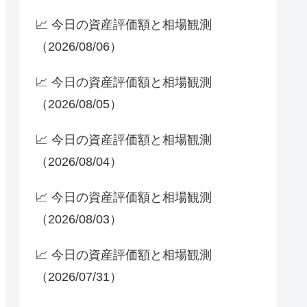
📈 今日の資産評価額と相場観測
（2026/08/06）
📈 今日の資産評価額と相場観測
（2026/08/05）
📈 今日の資産評価額と相場観測
（2026/08/04）
📈 今日の資産評価額と相場観測
（2026/08/03）
📈 今日の資産評価額と相場観測
（2026/07/31）