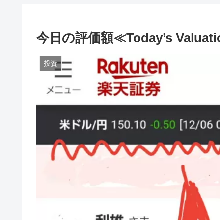
今日の評価額≪Today’s Valuat
投資