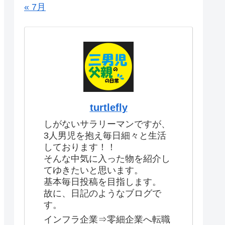
« 7月
turtlefly
しがないサラリーマンですが、
3人男児を抱え毎日細々と生活
しております！！
そんな中気に入った物を紹介し
てゆきたいと思います。
基本毎日投稿を目指します。
故に、日記のようなブログで
す。
インフラ企業⇒零細企業へ転職