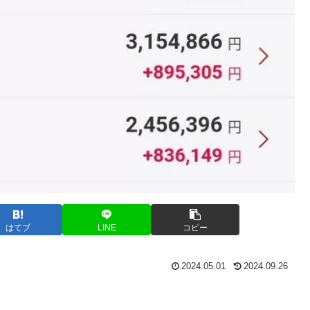
はてブ
LINE
コピー
2024.05.01
2024.09.26