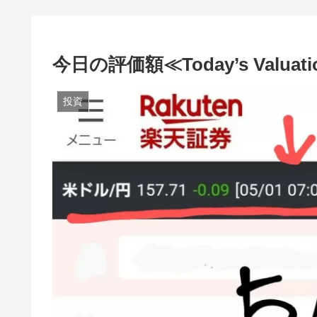
今日の評価額≪Today’s Valuati
投資