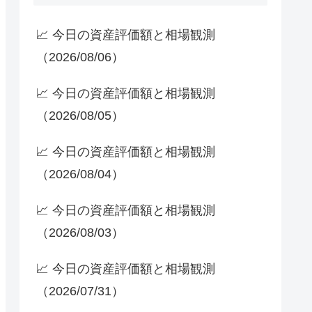
📈 今日の資産評価額と相場観測
（2026/08/06）
📈 今日の資産評価額と相場観測
（2026/08/05）
📈 今日の資産評価額と相場観測
（2026/08/04）
📈 今日の資産評価額と相場観測
（2026/08/03）
📈 今日の資産評価額と相場観測
（2026/07/31）