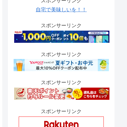
スポンサーリンク
自宅で美味しいを！！
スポンサーリンク
スポンサーリンク
スポンサーリンク
スポンサーリンク