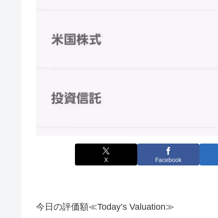
X
Facebook
今日の評価額≪Today’s Valuation≫