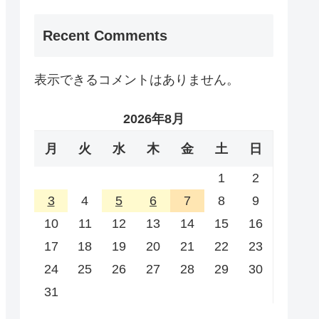
Recent Comments
表示できるコメントはありません。
2026年8月
月
火
水
木
金
土
日
1
2
3
4
5
6
7
8
9
10
11
12
13
14
15
16
17
18
19
20
21
22
23
24
25
26
27
28
29
30
31