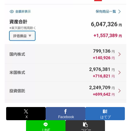
X
Facebook
はてブ
LINE
コピー