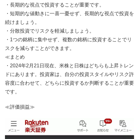
・長期的な視点で投資することが重要です。
・短期的な値動きに一喜一憂せず、長期的な視点で投資を
続けましょう。
・分散投資でリスクを軽減しましょう。
・1つの銘柄に集中せず、複数の銘柄に投資することでリ
スクを減らすことができます。
≪まとめ
・2024年2月21日現在、米株と日株はどちらも上昇トレン
ドにあります。投資家は、自分の投資スタイルやリスク許
容度に合わせて、どちらに投資するか判断することが重要
です。
≪評価損益≫