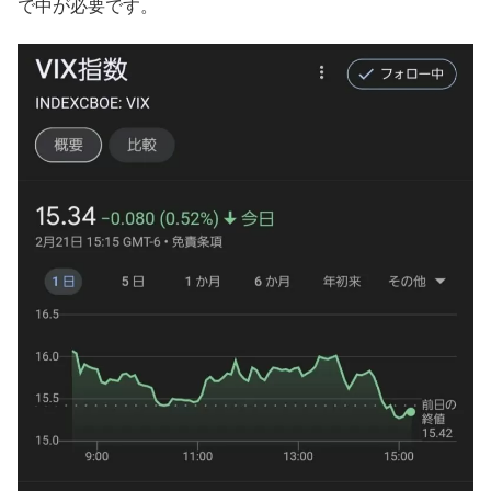
で中が必要です。