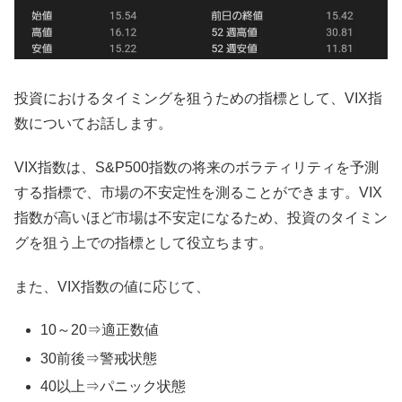
投資におけるタイミングを狙うための指標として、VIX指
数についてお話します。
VIX指数は、S&P500指数の将来のボラティリティを予測
する指標で、市場の不安定性を測ることができます。VIX
指数が高いほど市場は不安定になるため、投資のタイミン
グを狙う上での指標として役立ちます。
また、VIX指数の値に応じて、
10～20⇒適正数値
30前後⇒警戒状態
40以上⇒パニック状態