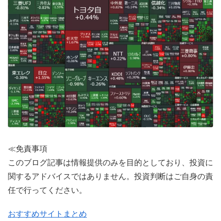
≪免責事項
このブログ記事は情報提供のみを目的としており、投資に
関するアドバイスではありません。投資判断はご自身の責
任で行ってください。
おすすめサイトまとめ