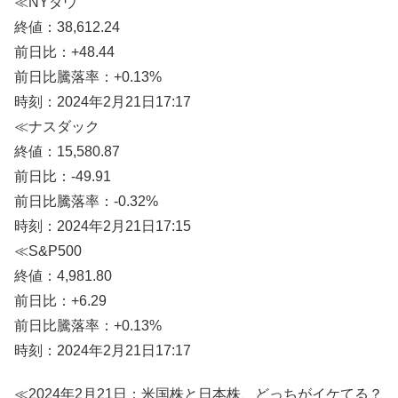
≪NYダウ
終値：38,612.24
前日比：+48.44
前日比騰落率：+0.13%
時刻：2024年2月21日17:17
≪ナスダック
終値：15,580.87
前日比：-49.91
前日比騰落率：-0.32%
時刻：2024年2月21日17:15
≪S&P500
終値：4,981.80
前日比：+6.29
前日比騰落率：+0.13%
時刻：2024年2月21日17:17
≪2024年2月21日：米国株と日本株、どっちがイケてる？