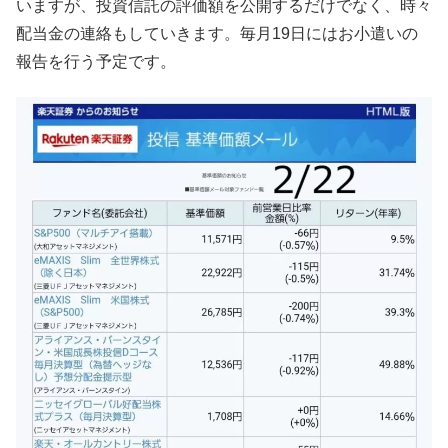
いますが、投資信託の評価額を公開するだけでなく、時々
配当金の連絡もしていきます。毎月19日にはお小遣いの
報告を行う予定です。