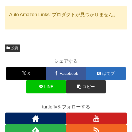
Auto Amazon Links: プロダクトが見つかりません。
投資
シェアする
X
Facebook
はてブ
LINE
コピー
turtleflyをフォローする