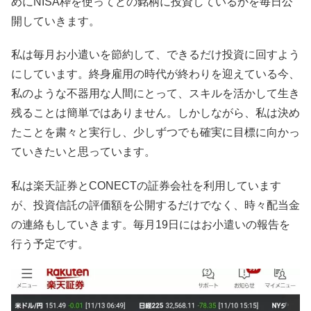
めにNISA枠を使ってどの銘柄に投資しているかを毎日公
開していきます。
私は毎月お小遣いを節約して、できるだけ投資に回すよう
にしています。終身雇用の時代が終わりを迎えている今、
私のような不器用な人間にとって、スキルを活かして生き
残ることは簡単ではありません。しかしながら、私は決め
たことを粛々と実行し、少しずつでも確実に目標に向かっ
ていきたいと思っています。
私は楽天証券とCONECTの証券会社を利用しています
が、投資信託の評価額を公開するだけでなく、時々配当金
の連絡もしていきます。毎月19日にはお小遣いの報告を
行う予定です。