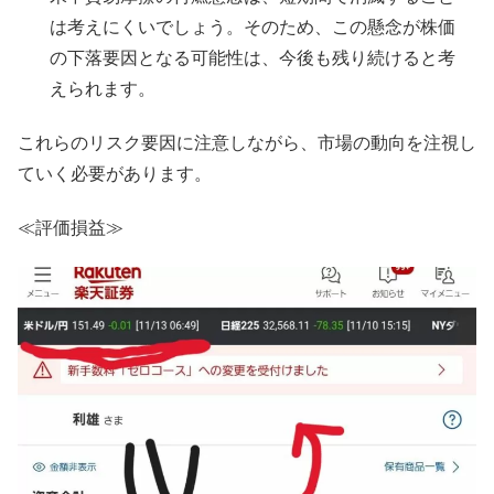
は考えにくいでしょう。そのため、この懸念が株価
の下落要因となる可能性は、今後も残り続けると考
えられます。
これらのリスク要因に注意しながら、市場の動向を注視し
ていく必要があります。
≪評価損益≫