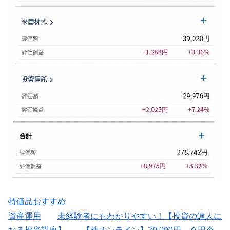
特価品おすすめ
資産運用
未経験者にもわかりやすい！【投資の達人に