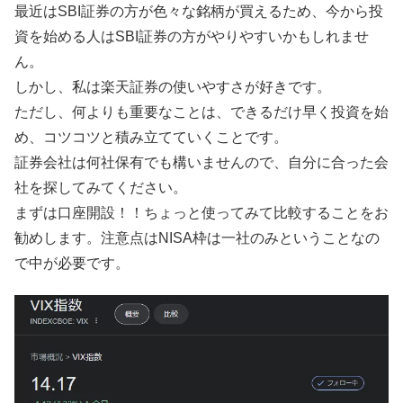
最近はSBI証券の方が色々な銘柄が買えるため、今から投
資を始める人はSBI証券の方がやりやすいかもしれませ
ん。
しかし、私は楽天証券の使いやすさが好きです。
ただし、何よりも重要なことは、できるだけ早く投資を始
め、コツコツと積み立てていくことです。
証券会社は何社保有でも構いませんので、自分に合った会
社を探してみてください。
まずは口座開設！！ちょっと使ってみて比較することをお
勧めします。注意点はNISA枠は一社のみということなの
で中が必要です。