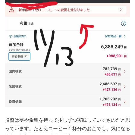
投資は夢や希望を持って少しずつ実践していくものだと思
っています。たとえコーヒー１杯分のお金でも、気になる