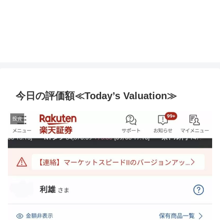
今日の評価額≪Today’s Valuation≫
投資