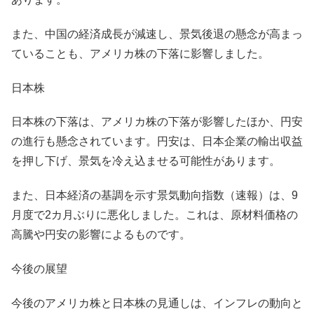
また、中国の経済成長が減速し、景気後退の懸念が高まっ
ていることも、アメリカ株の下落に影響しました。
日本株
日本株の下落は、アメリカ株の下落が影響したほか、円安
の進行も懸念されています。円安は、日本企業の輸出収益
を押し下げ、景気を冷え込ませる可能性があります。
また、日本経済の基調を示す景気動向指数（速報）は、9
月度で2カ月ぶりに悪化しました。これは、原材料価格の
高騰や円安の影響によるものです。
今後の展望
今後のアメリカ株と日本株の見通しは、インフレの動向と