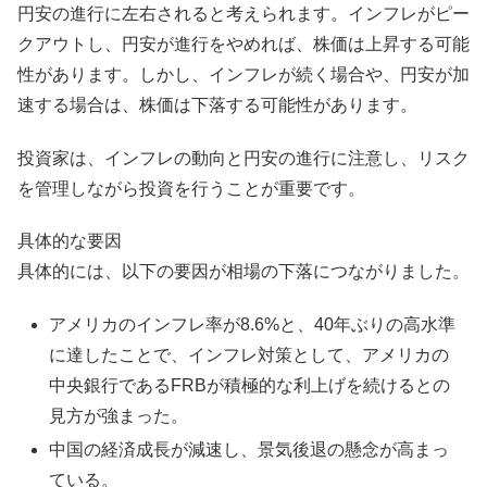
円安の進行に左右されると考えられます。インフレがピー
クアウトし、円安が進行をやめれば、株価は上昇する可能
性があります。しかし、インフレが続く場合や、円安が加
速する場合は、株価は下落する可能性があります。
投資家は、インフレの動向と円安の進行に注意し、リスク
を管理しながら投資を行うことが重要です。
具体的な要因
具体的には、以下の要因が相場の下落につながりました。
アメリカのインフレ率が8.6%と、40年ぶりの高水準
に達したことで、インフレ対策として、アメリカの
中央銀行であるFRBが積極的な利上げを続けるとの
見方が強まった。
中国の経済成長が減速し、景気後退の懸念が高まっ
ている。