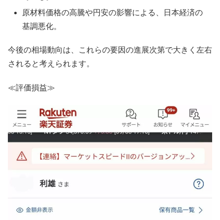
原材料価格の高騰や円安の影響による、日本経済の
基調悪化。
今後の相場動向は、これらの要因の進展次第で大きく左右
されると考えられます。
≪評価損益≫