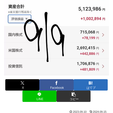
X
Facebook
はてブ
LINE
コピー
2023.09.10
2024.09.15