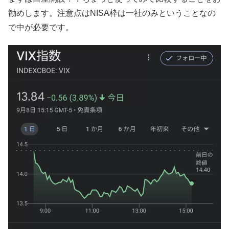
勧めします。注意点はNISA枠は一社のみということなの
で中が必要です。