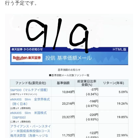
行う予定です。