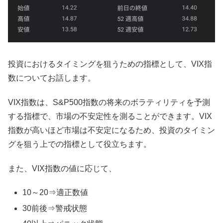
投資におけるタイミングを狙うための指標として、VIX指
数についてお話します。
VIX指数は、S&P500指数の将来のボラティリティを予測
する指標で、市場の不安定性を測ることができます。VIX
指数が高いほど市場は不安定になるため、投資のタイミン
グを狙う上での指標として役立ちます。
また、VIX指数の値に応じて、
10～20⇒適正数値
30前後⇒警戒状態