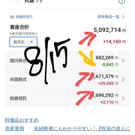
特価品おすすめ
資産運用
未経験者にもわかりやすい！【投資の達人に