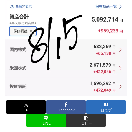
X
Facebook
はてブ
LINE
コピー