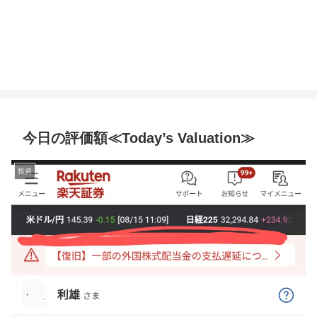
今日の評価額≪Today’s Valuation≫
投資