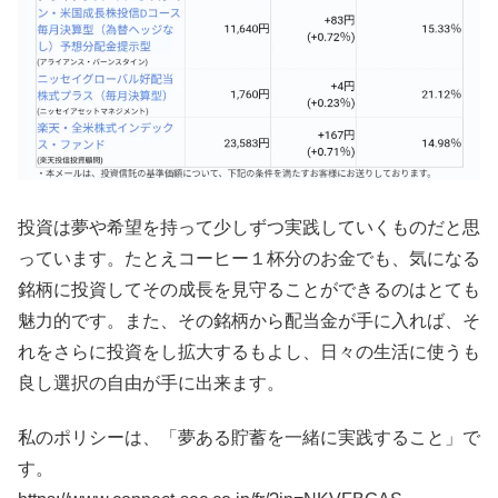
投資は夢や希望を持って少しずつ実践していくものだと思
っています。たとえコーヒー１杯分のお金でも、気になる
銘柄に投資してその成長を見守ることができるのはとても
魅力的です。また、その銘柄から配当金が手に入れば、そ
れをさらに投資をし拡大するもよし、日々の生活に使うも
良し選択の自由が手に出来ます。
私のポリシーは、「夢ある貯蓄を一緒に実践すること」で
す。