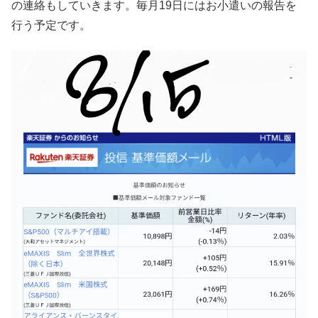
の連絡もしていきます。毎月19日にはお小遣いの報告を
行う予定です。