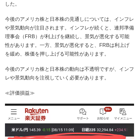
した。
今後のアメリカ株と日本株の見通しについては、インフレ
や景気動向が注目されます。インフレが続くと、連邦準備
理事会（FRB）が利上げを継続し、景気が悪化する可能
性があります。一方、景気が悪化すると、FRBは利上げ
を緩め、株価を押し上げる可能性があります。
今後のアメリカ株と日本株の動向は不透明ですが、インフ
レや景気動向を注視していく必要があります。
≪評価損益≫