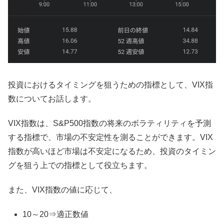
投資におけるタイミングを狙うための指標として、VIX指
数についてお話します。
VIX指数は、S&P500指数の将来のボラティリティを予測
する指標で、市場の不安定性を測ることができます。VIX
指数が高いほど市場は不安定になるため、投資のタイミン
グを狙う上での指標として役立ちます。
また、VIX指数の値に応じて、
10～20⇒適正数値