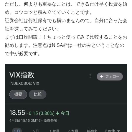
ただし、何よりも重要なことは、できるだけ早く投資を始
め、コツコツと積み立てていくことです。
証券会社は何社保有でも構いませんので、自分に合った会
社を探してみてください。
まずは口座開設！！ちょっと使ってみて比較することをお
勧めします。注意点はNISA枠は一社のみということなの
で中が必要です。