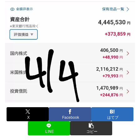
X
Facebook
はてブ
LINE
コピー