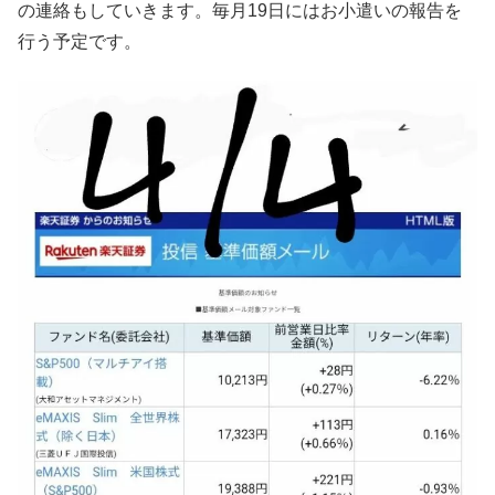
の連絡もしていきます。毎月19日にはお小遣いの報告を
行う予定です。