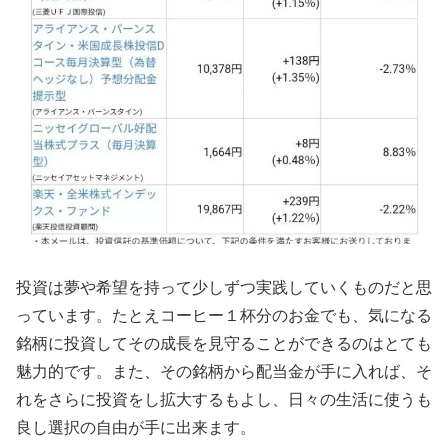
投資は夢や希望を持って少しずつ実践していくものだと思
っています。たとえコーヒー１杯分のお金でも、気になる
銘柄に投資してその成長を見守ることができるのはとても
魅力的です。また、その銘柄から配当金が手に入れば、そ
れをさらに投資をし拡大するもよし、日々の生活に使うも
良し選択の自由が手に出来ます。