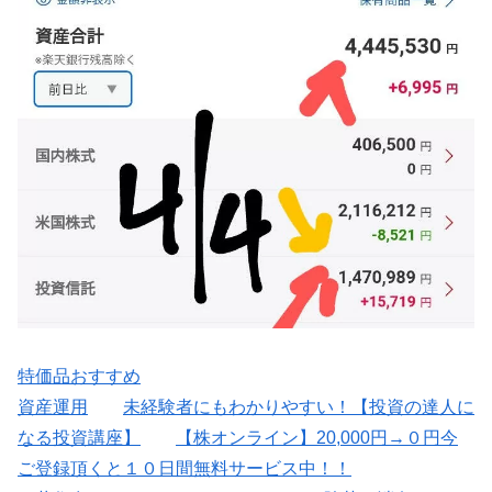
特価品おすすめ
資産運用
未経験者にもわかりやすい！【投資の達人に
なる投資講座】
【株オンライン】20,000円→０円今
ご登録頂くと１０日間無料サービス中！！