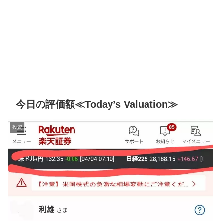
今日の評価額≪Today’s Valuation≫
投資