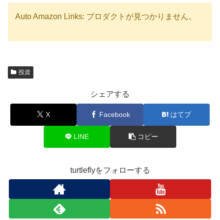
Auto Amazon Links: プロダクトが見つかりません。
投資
シェアする
X
Facebook
はてブ
LINE
コピー
turtleflyをフォローする