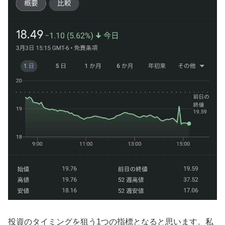
投資のタイミングを狙う1つの指標となると思います。私