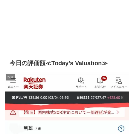
今日の評価額≪Today’s Valuation≫
投資