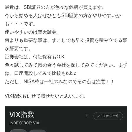
最近は、SBI証券の方が色々な銘柄が買えます。
今から始める人はぜひともSBI証券の方がやりやすいか
も・・・です。
使いやすいのは楽天証券。
何よりも重要な事は、すこしでも早く投資を積み立てる事
が肝要です。
証券会社は、何社保有もO.K.
色々試してみて気の合う会社を探してみてください。まず
は、口座開設してみて比較もo.k.♬
ただし、NISA枠は一社のみなのでその点は注意！！
VIX指数も併せて載せたいと思います。