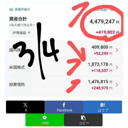
X
Facebook
はてブ
LINE
コピー