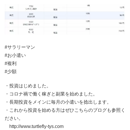
#サラリーマン
#お小遣い
#複利
#少額
・投資はじめました。
・コロナ禍で働く稼ぎと副業を始めました。
・長期投資をメインに毎月の小遣いを捻出します。
・これから投資を始める方はぜひこちらのブログも参照く
ださい。
http://www.turtlefly-tys.com