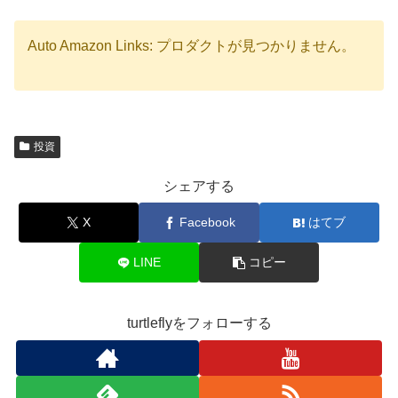
Auto Amazon Links: プロダクトが見つかりません。
投資
シェアする
X
Facebook
はてブ
LINE
コピー
turtleflyをフォローする