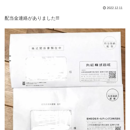
2022.12.11
配当金連絡がありました!!!